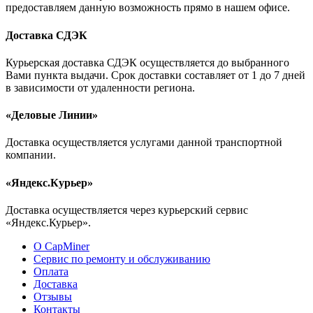
предоставляем данную возможность прямо в нашем офисе.
Доставка СДЭК
Курьерская доставка СДЭК осуществляется до выбранного
Вами пункта выдачи. Срок доставки составляет от 1 до 7 дней
в зависимости от удаленности региона.
«Деловые Линии»
Доставка осуществляется услугами данной транспортной
компании.
«Яндекс.Курьер»
Доставка осуществляется через курьерский сервис
«Яндекс.Курьер».
О CapMiner
Сервис по ремонту и обслуживанию
Оплата
Доставка
Отзывы
Контакты