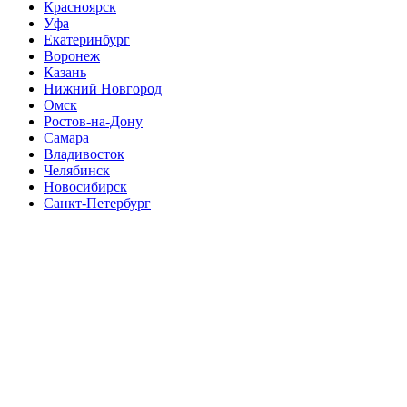
Красноярск
Уфа
Екатеринбург
Воронеж
Казань
Нижний Новгород
Омск
Ростов-на-Дону
Самара
Владивосток
Челябинск
Новосибирск
Санкт-Петербург