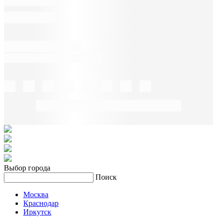
Выбор города
Поиск
Москва
Краснодар
Иркутск